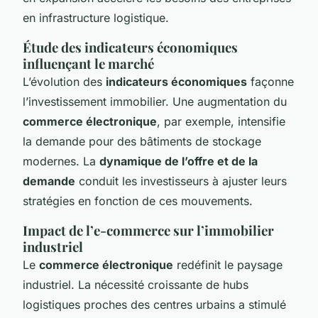
en infrastructure logistique.
Étude des indicateurs économiques
influençant le marché
L’évolution des
indicateurs économiques
façonne
l’investissement immobilier. Une augmentation du
commerce électronique
, par exemple, intensifie
la demande pour des bâtiments de stockage
modernes. La
dynamique de l’offre et de la
demande
conduit les investisseurs à ajuster leurs
stratégies en fonction de ces mouvements.
Impact de l’e-commerce sur l’immobilier
industriel
Le
commerce électronique
redéfinit le paysage
industriel. La nécessité croissante de hubs
logistiques proches des centres urbains a stimulé