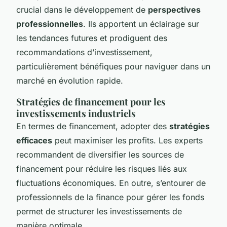
crucial dans le développement de
perspectives
professionnelles
. Ils apportent un éclairage sur
les tendances futures et prodiguent des
recommandations d’investissement,
particulièrement bénéfiques pour naviguer dans un
marché en évolution rapide.
Stratégies de financement pour les
investissements industriels
En termes de financement, adopter des
stratégies
efficaces
peut maximiser les profits. Les experts
recommandent de diversifier les sources de
financement pour réduire les risques liés aux
fluctuations économiques. En outre, s’entourer de
professionnels de la finance pour gérer les fonds
permet de structurer les investissements de
manière optimale.