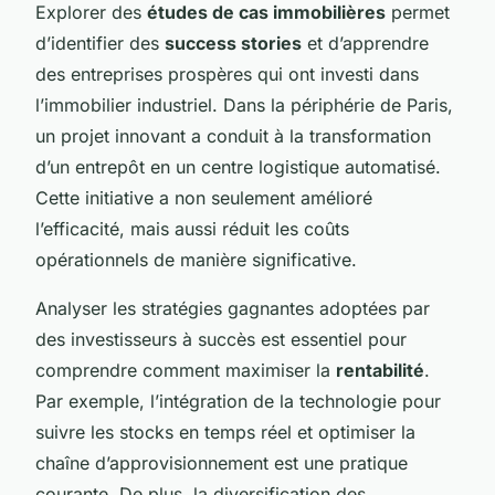
Explorer des
études de cas immobilières
permet
d’identifier des
success stories
et d’apprendre
des entreprises prospères qui ont investi dans
l’immobilier industriel. Dans la périphérie de Paris,
un projet innovant a conduit à la transformation
d’un entrepôt en un centre logistique automatisé.
Cette initiative a non seulement amélioré
l’efficacité, mais aussi réduit les coûts
opérationnels de manière significative.
Analyser les stratégies gagnantes adoptées par
des investisseurs à succès est essentiel pour
comprendre comment maximiser la
rentabilité
.
Par exemple, l’intégration de la technologie pour
suivre les stocks en temps réel et optimiser la
chaîne d’approvisionnement est une pratique
courante. De plus, la diversification des