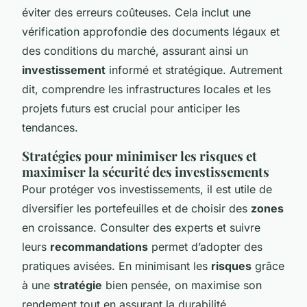
éviter des erreurs coûteuses. Cela inclut une
vérification approfondie des documents légaux et
des conditions du marché, assurant ainsi un
investissement
informé et stratégique. Autrement
dit, comprendre les infrastructures locales et les
projets futurs est crucial pour anticiper les
tendances.
Stratégies pour minimiser les risques et
maximiser la sécurité des investissements
Pour protéger vos investissements, il est utile de
diversifier les portefeuilles et de choisir des
zones
en croissance. Consulter des experts et suivre
leurs
recommandations
permet d’adopter des
pratiques avisées. En minimisant les
risques
grâce
à une
stratégie
bien pensée, on maximise son
rendement tout en assurant la durabilité.