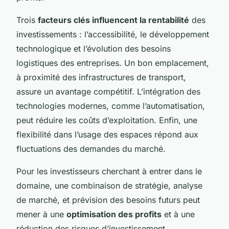
Trois
facteurs clés influencent la rentabilité
des
investissements : l’accessibilité, le développement
technologique et l’évolution des besoins
logistiques des entreprises. Un bon emplacement,
à proximité des infrastructures de transport,
assure un avantage compétitif. L’intégration des
technologies modernes, comme l’automatisation,
peut réduire les coûts d’exploitation. Enfin, une
flexibilité dans l’usage des espaces répond aux
fluctuations des demandes du marché.
Pour les investisseurs cherchant à entrer dans le
domaine, une combinaison de stratégie, analyse
de marché, et prévision des besoins futurs peut
mener à une
optimisation des profits
et à une
réduction des risques d’investissement.