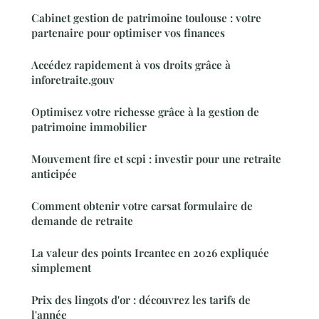
Cabinet gestion de patrimoine toulouse : votre
partenaire pour optimiser vos finances
Accédez rapidement à vos droits grâce à
inforetraite.gouv
Optimisez votre richesse grâce à la gestion de
patrimoine immobilier
Mouvement fire et scpi : investir pour une retraite
anticipée
Comment obtenir votre carsat formulaire de
demande de retraite
La valeur des points Ircantec en 2026 expliquée
simplement
Prix des lingots d'or : découvrez les tarifs de
l'année