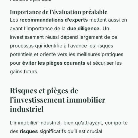
Importance de l’évaluation préalable
Les
recommandations d’experts
mettent aussi en
avant l’importance de la
due diligence
. Un
investissement réussi dépend largement de ce
processus qui identifie à l’avance les risques
potentiels et oriente vers les meilleures pratiques
pour
éviter les pièges courants
et sécuriser les
gains futurs.
Risques et pièges de
l’investissement immobilier
industriel
L’immobilier industriel, bien qu’attrayant, comporte
des
risques
significatifs qu’il est crucial