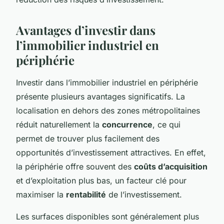
Avantages d’investir dans
l’immobilier industriel en
périphérie
Investir dans l’immobilier industriel en périphérie
présente plusieurs
avantages significatifs
. La
localisation en dehors des zones métropolitaines
réduit naturellement la
concurrence
, ce qui
permet de trouver plus facilement des
opportunités d’investissement attractives. En effet,
la périphérie offre souvent des
coûts d’acquisition
et d’exploitation plus bas, un facteur clé pour
maximiser la
rentabilité
de l’investissement.
Les surfaces disponibles sont généralement plus