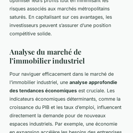
optimiser leurs profits tout en minimisant les
risques associés aux marchés métropolitains
saturés. En capitalisant sur ces avantages, les
investisseurs peuvent s’assurer d’une position
compétitive solide.
Analyse du marché de
l’immobilier industriel
Pour naviguer efficacement dans le marché de
l’immobilier industriel, une
analyse approfondie
des tendances économiques
est cruciale. Les
indicateurs économiques déterminants, comme la
croissance du PIB et les taux d’emploi, influencent
directement la demande pour de nouveaux
espaces industriels. Par exemple, une économie
en expansion accélère les besoins des entreprises