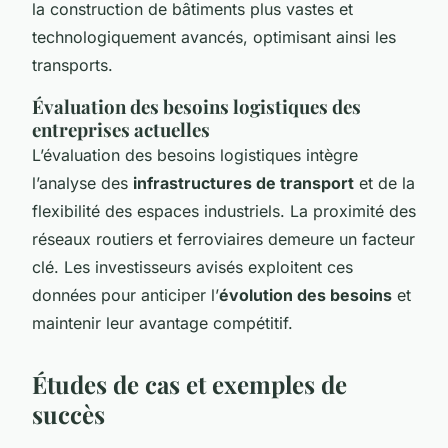
la construction de bâtiments plus vastes et
technologiquement avancés, optimisant ainsi les
transports.
Évaluation des besoins logistiques des
entreprises actuelles
L’évaluation des besoins logistiques intègre
l’analyse des
infrastructures de transport
et de la
flexibilité des espaces industriels. La proximité des
réseaux routiers et ferroviaires demeure un facteur
clé. Les investisseurs avisés exploitent ces
données pour anticiper l’
évolution des besoins
et
maintenir leur avantage compétitif.
Études de cas et exemples de
succès