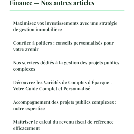
Finance — Nos autres articles
Maximisez vos investissements avec une stratégie
de gestion immobilière
Courtier à poitiers : conseils personnalisés pour
votre avenir
Nos services dédiés à la gestion des projets publics
complexes
Découvrez les Variétés de Comptes d'Épargne :
Votre Guide Complet et Personnalisé
Accompagnement des projets publics complexes :
notre expertise
Maîtriser le calcul du revenu fiscal de référence
efficacement