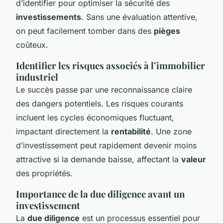
d’identifier pour optimiser la sécurité des
investissements
. Sans une évaluation attentive,
on peut facilement tomber dans des
pièges
coûteux.
Identifier les risques associés à l’immobilier
industriel
Le succès passe par une reconnaissance claire
des dangers potentiels. Les risques courants
incluent les cycles économiques fluctuant,
impactant directement la
rentabilité
. Une zone
d’investissement peut rapidement devenir moins
attractive si la demande baisse, affectant la
valeur
des propriétés.
Importance de la due diligence avant un
investissement
La
due diligence
est un processus essentiel pour