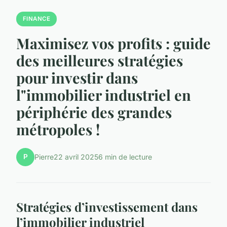
FINANCE
Maximisez vos profits : guide
des meilleures stratégies
pour investir dans
l"immobilier industriel en
périphérie des grandes
métropoles !
P
Pierre
22 avril 2025
6 min de lecture
Stratégies d’investissement dans
l’immobilier industriel