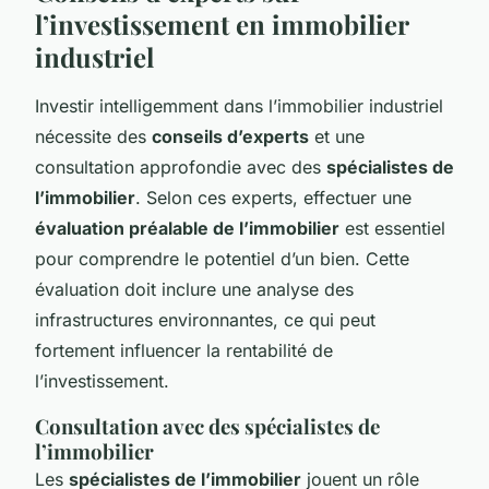
l’investissement en immobilier
industriel
Investir intelligemment dans l’immobilier industriel
nécessite des
conseils d’experts
et une
consultation approfondie avec des
spécialistes de
l’immobilier
. Selon ces experts, effectuer une
évaluation préalable de l’immobilier
est essentiel
pour comprendre le potentiel d’un bien. Cette
évaluation doit inclure une analyse des
infrastructures environnantes, ce qui peut
fortement influencer la rentabilité de
l’investissement.
Consultation avec des spécialistes de
l’immobilier
Les
spécialistes de l’immobilier
jouent un rôle