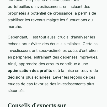
portefeuilles d’investissement, en incluant des
propriétés à potentiel de croissance, a permis de
stabiliser les revenus malgré les fluctuations du
marché.
Cependant, il est tout aussi crucial d’analyser les
échecs pour éviter des écueils similaires. Certains
investisseurs ont sous-estimé les coûts d’entretien
en périphérie, entraînant des dépenses imprévues.
Ainsi, apprendre des erreurs contribue à une
optimisation des profits
et à la mise en œuvre de
décisions plus éclairées. Lever les leçons de ces
études de cas favorise des investissements plus
sécurisés.
Conseils d’experts sur