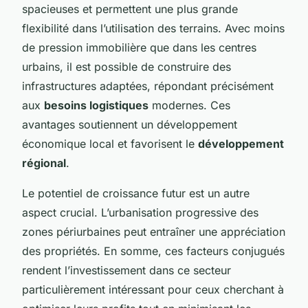
spacieuses et permettent une plus grande
flexibilité dans l’utilisation des terrains. Avec moins
de pression immobilière que dans les centres
urbains, il est possible de construire des
infrastructures adaptées, répondant précisément
aux
besoins logistiques
modernes. Ces
avantages soutiennent un développement
économique local et favorisent le
développement
régional
.
Le potentiel de croissance futur est un autre
aspect crucial. L’urbanisation progressive des
zones périurbaines peut entraîner une appréciation
des propriétés. En somme, ces facteurs conjugués
rendent l’investissement dans ce secteur
particulièrement intéressant pour ceux cherchant à