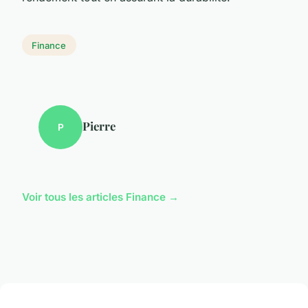
Finance
Pierre
P
Voir tous les articles Finance →