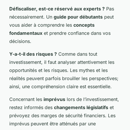
Défiscaliser, est-ce réservé aux experts ?
Pas
nécessairement. Un
guide pour débutants
peut
vous aider à comprendre les
concepts
fondamentaux
et prendre confiance dans vos
décisions.
Y-a-t-il des risques ?
Comme dans tout
investissement, il faut analyser attentivement les
opportunités et les risques. Les mythes et les
réalités peuvent parfois brouiller les perspectives;
ainsi, une compréhension claire est essentielle.
Concernant les
imprévus
lors de l’investissement,
restez informés des
changements législatifs
et
prévoyez des marges de sécurité financiers. Les
imprévus peuvent être atténués par une