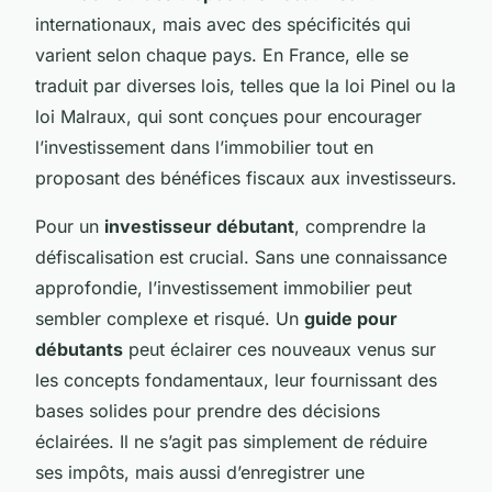
internationaux, mais avec des spécificités qui
varient selon chaque pays. En France, elle se
traduit par diverses lois, telles que la loi Pinel ou la
loi Malraux, qui sont conçues pour encourager
l’investissement dans l’immobilier tout en
proposant des bénéfices fiscaux aux investisseurs.
Pour un
investisseur débutant
, comprendre la
défiscalisation est crucial. Sans une connaissance
approfondie, l’investissement immobilier peut
sembler complexe et risqué. Un
guide pour
débutants
peut éclairer ces nouveaux venus sur
les concepts fondamentaux, leur fournissant des
bases solides pour prendre des décisions
éclairées. Il ne s’agit pas simplement de réduire
ses impôts, mais aussi d’enregistrer une