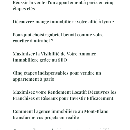
Réussir la vente d'un appartement à paris en cinq
étapes clés
Découvrez mauge immobilier : votre allié à lyon 2
Pourquoi choisir gabriel benoit comme votre
courtier à mirabel ?
Maximiser la Visibilité de Votre Annonce
Immobilière grâce au SEO
Cinq étapes indispensables pour vendre un
appartement à paris
Maximisez votre Rendement Locatif: Découvrez les
Franchises et Réseaux pour Investir Efficacement
Comment l'agence immobilière au Mont-Blanc
transforme vos projets en réalité