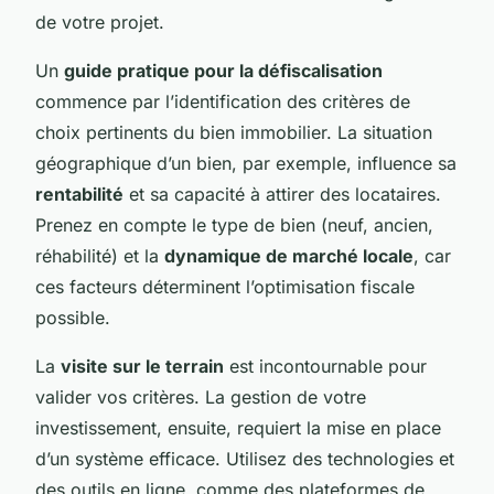
de votre projet.
Un
guide pratique pour la défiscalisation
commence par l’identification des critères de
choix pertinents du bien immobilier. La situation
géographique d’un bien, par exemple, influence sa
rentabilité
et sa capacité à attirer des locataires.
Prenez en compte le type de bien (neuf, ancien,
réhabilité) et la
dynamique de marché locale
, car
ces facteurs déterminent l’optimisation fiscale
possible.
La
visite sur le terrain
est incontournable pour
valider vos critères. La gestion de votre
investissement, ensuite, requiert la mise en place
d’un système efficace. Utilisez des technologies et
des outils en ligne, comme des plateformes de