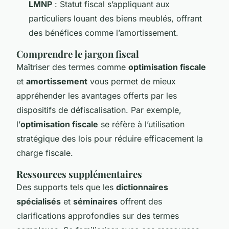
LMNP
: Statut fiscal s’appliquant aux
particuliers louant des biens meublés, offrant
des bénéfices comme l’amortissement.
Comprendre le jargon fiscal
Maîtriser des termes comme
optimisation fiscale
et
amortissement
vous permet de mieux
appréhender les avantages offerts par les
dispositifs de défiscalisation. Par exemple,
l’
optimisation fiscale
se réfère à l’utilisation
stratégique des lois pour réduire efficacement la
charge fiscale.
Ressources supplémentaires
Des supports tels que les
dictionnaires
spécialisés
et
séminaires
offrent des
clarifications approfondies sur des termes