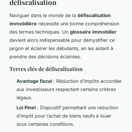
défiscalisation
Naviguer dans le monde de la
défiscalisation
immobilière
nécessite une bonne compréhension
des termes techniques. Un
glossaire immobilier
devient alors indispensable pour démystifier ce
jargon et éclairer les débutants, en les aidant à
prendre des décisions éclairées.
Terres clés de défiscalisation
Avantage fiscal
: Réduction d’impôts accordée
aux investisseurs respectant certains critères
légaux.
Loi Pinel
: Dispositif permettant une réduction
d’impôt pour l’achat de biens neufs à louer
sous certaines conditions.