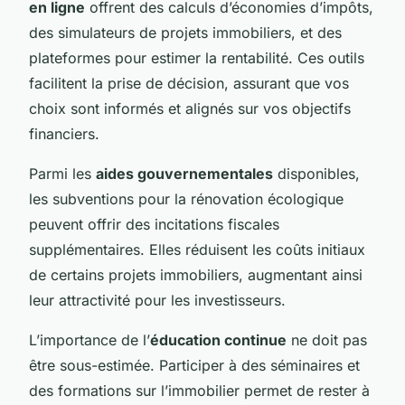
en ligne
offrent des calculs d’économies d’impôts,
des simulateurs de projets immobiliers, et des
plateformes pour estimer la rentabilité. Ces outils
facilitent la prise de décision, assurant que vos
choix sont informés et alignés sur vos objectifs
financiers.
Parmi les
aides gouvernementales
disponibles,
les subventions pour la rénovation écologique
peuvent offrir des incitations fiscales
supplémentaires. Elles réduisent les coûts initiaux
de certains projets immobiliers, augmentant ainsi
leur attractivité pour les investisseurs.
L’importance de l’
éducation continue
ne doit pas
être sous-estimée. Participer à des séminaires et
des formations sur l’immobilier permet de rester à