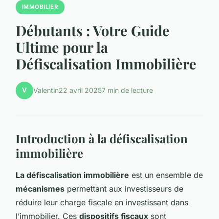
IMMOBILIER
Débutants : Votre Guide
Ultime pour la
Défiscalisation Immobilière
V
Valentin
22 avril 2025
7 min de lecture
Introduction à la défiscalisation
immobilière
La défiscalisation immobilière
est un ensemble de
mécanismes
permettant aux investisseurs de
réduire leur charge fiscale en investissant dans
l’immobilier. Ces
dispositifs fiscaux
sont