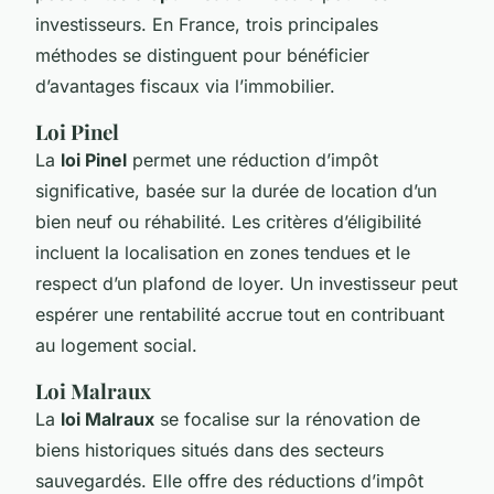
investisseurs. En France, trois principales
méthodes se distinguent pour bénéficier
d’avantages fiscaux via l’immobilier.
Loi Pinel
La
loi Pinel
permet une réduction d’impôt
significative, basée sur la durée de location d’un
bien neuf ou réhabilité. Les critères d’éligibilité
incluent la localisation en zones tendues et le
respect d’un plafond de loyer. Un investisseur peut
espérer une rentabilité accrue tout en contribuant
au logement social.
Loi Malraux
La
loi Malraux
se focalise sur la rénovation de
biens historiques situés dans des secteurs
sauvegardés. Elle offre des réductions d’impôt