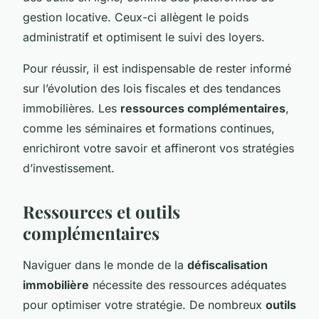
gestion locative. Ceux-ci allègent le poids
administratif et optimisent le suivi des loyers.
Pour réussir, il est indispensable de rester informé
sur l’évolution des lois fiscales et des tendances
immobilières. Les
ressources complémentaires
,
comme les séminaires et formations continues,
enrichiront votre savoir et affineront vos stratégies
d’investissement.
Ressources et outils
complémentaires
Naviguer dans le monde de la
défiscalisation
immobilière
nécessite des ressources adéquates
pour optimiser votre stratégie. De nombreux
outils