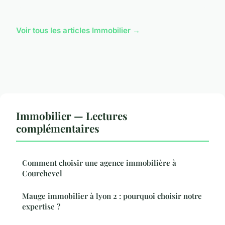
Voir tous les articles Immobilier →
Immobilier — Lectures
complémentaires
Comment choisir une agence immobilière à
Courchevel
Mauge immobilier à lyon 2 : pourquoi choisir notre
expertise ?