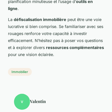
planification minutieuse et l’usage d’
outils en
ligne
.
La
défiscalisation immobilière
peut être une voie
lucrative si bien comprise. Se familiariser avec ses
rouages renforce votre capacité à investir
efficacement. N’hésitez pas à poser vos questions
et à explorer divers
ressources complémentaires
pour une vision éclairée.
Immobilier
Valentin
V