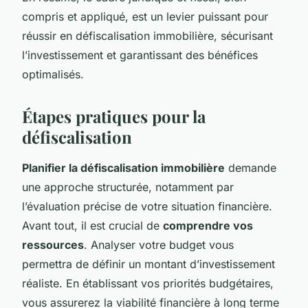
compris et appliqué, est un levier puissant pour
réussir en défiscalisation immobilière, sécurisant
l’investissement et garantissant des bénéfices
optimalisés.
Étapes pratiques pour la
défiscalisation
Planifier la défiscalisation immobilière
demande
une approche structurée, notamment par
l’évaluation précise de votre situation financière.
Avant tout, il est crucial de
comprendre vos
ressources
. Analyser votre budget vous
permettra de définir un montant d’investissement
réaliste. En établissant vos priorités budgétaires,
vous assurerez la viabilité financière à long terme