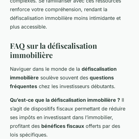
complexes. Se familiariser avec ces ressources
renforce votre compréhension, rendant la
défiscalisation immobilière moins intimidante et
plus accessible.
FAQ sur la défiscalisation
immobilière
Naviguer dans le monde de la
défiscalisation
immobilière
soulève souvent des
questions
fréquentes
chez les investisseurs débutants.
Qu’est-ce que la défiscalisation immobilière ?
Il
s’agit de dispositifs fiscaux permettant de réduire
ses impôts en investissant dans l’immobilier,
profitant des
bénéfices fiscaux
offerts par des
lois spécifiques.