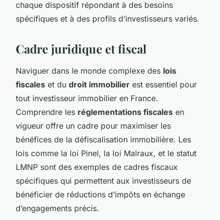
chaque dispositif répondant à des besoins
spécifiques et à des profils d’investisseurs variés.
Cadre juridique et fiscal
Naviguer dans le monde complexe des
lois
fiscales
et du
droit immobilier
est essentiel pour
tout investisseur immobilier en France.
Comprendre les
réglementations fiscales
en
vigueur offre un cadre pour maximiser les
bénéfices de la défiscalisation immobilière. Les
lois comme la loi Pinel, la loi Malraux, et le statut
LMNP sont des exemples de cadres fiscaux
spécifiques qui permettent aux investisseurs de
bénéficier de réductions d’impôts en échange
d’engagements précis.