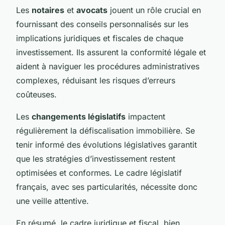
Les
notaires
et
avocats
jouent un rôle crucial en
fournissant des conseils personnalisés sur les
implications juridiques et fiscales de chaque
investissement. Ils assurent la conformité légale et
aident à naviguer les procédures administratives
complexes, réduisant les risques d’erreurs
coûteuses.
Les
changements législatifs
impactent
régulièrement la défiscalisation immobilière. Se
tenir informé des évolutions législatives garantit
que les stratégies d’investissement restent
optimisées et conformes. Le cadre législatif
français, avec ses particularités, nécessite donc
une veille attentive.
En résumé, le cadre juridique et fiscal, bien