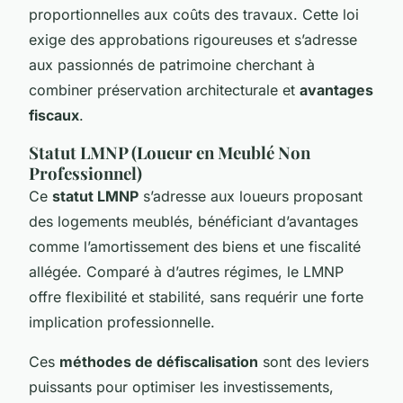
proportionnelles aux coûts des travaux. Cette loi
exige des approbations rigoureuses et s’adresse
aux passionnés de patrimoine cherchant à
combiner préservation architecturale et
avantages
fiscaux
.
Statut LMNP (Loueur en Meublé Non
Professionnel)
Ce
statut LMNP
s’adresse aux loueurs proposant
des logements meublés, bénéficiant d’avantages
comme l’amortissement des biens et une fiscalité
allégée. Comparé à d’autres régimes, le LMNP
offre flexibilité et stabilité, sans requérir une forte
implication professionnelle.
Ces
méthodes de défiscalisation
sont des leviers
puissants pour optimiser les investissements,