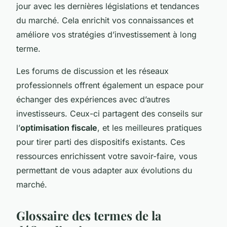
jour avec les dernières législations et tendances
du marché. Cela enrichit vos connaissances et
améliore vos stratégies d’investissement à long
terme.
Les forums de discussion et les réseaux
professionnels offrent également un espace pour
échanger des expériences avec d’autres
investisseurs. Ceux-ci partagent des conseils sur
l’
optimisation fiscale
, et les meilleures pratiques
pour tirer parti des dispositifs existants. Ces
ressources enrichissent votre savoir-faire, vous
permettant de vous adapter aux évolutions du
marché.
Glossaire des termes de la