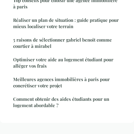
Top conseils pour choisir une agence immobilière
à paris
Réaliser un plan de situation : guide pratique pour
mieux localiser votre terrain
5 raisons de sélectionner gabriel benoit comme
courtier à mirabel
Optimiser votre aide au logement étudiant pour
alléger vos frais
Meilleures agences immobilières à paris pour
concrétiser votre projet
Comment obtenir des aides étudiants pour un
logement abordable ?