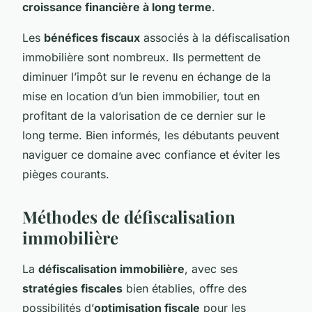
croissance financière à long terme
.
Les
bénéfices fiscaux
associés à la défiscalisation
immobilière sont nombreux. Ils permettent de
diminuer l’impôt sur le revenu en échange de la
mise en location d’un bien immobilier, tout en
profitant de la valorisation de ce dernier sur le
long terme. Bien informés, les débutants peuvent
naviguer ce domaine avec confiance et éviter les
pièges courants.
Méthodes de défiscalisation
immobilière
La
défiscalisation immobilière
, avec ses
stratégies fiscales
bien établies, offre des
possibilités d’
optimisation fiscale
pour les