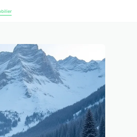
bilier